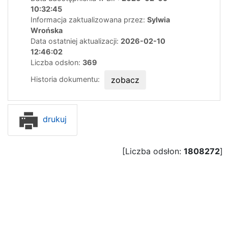
10:32:45
Informacja zaktualizowana przez:
Sylwia
Wrońska
Data ostatniej aktualizacji:
2026-02-10
12:46:02
Liczba odsłon:
369
Historia dokumentu:
zobacz
drukuj
[Liczba odsłon:
1808272
]