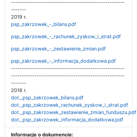
-----------------------------------------------------
-------
2019 r.
psp_zakrzowek_-_bilans.pdf
psp_zakrzowek_-_rachunek_zyskow_i_strat.pdf
psp_zakrzowek_-_zestawienie_zmian.pdf
psp_zakrzowek_-_informacja_dodatkowa.pdf
-----------------------------------------------------
-----------------------------------------------------
-------
2018 r.
dot._psp_zakrzowek_bilans.pdf
dot._psp_zakrzowek_rachunek_zyskow_i_strat.pdf
dot._psp_zakrzowek_zestawienie_zmian_funduszu.pdf
dot._psp_zakrzowek_informacja_dodatkowa.pdf
Informacje o dokumencie: