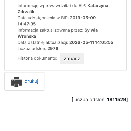
Informację wprowawdził(a) do BIP:
Katarzyna
Zdrzalik
Data udostępnienia w BIP:
2019-05-09
14:47:35
Informacja zaktualizowana przez:
Sylwia
Wrońska
Data ostatniej aktualizacji:
2026-05-11 14:05:55
Liczba odsłon:
2976
Historia dokumentu:
zobacz
drukuj
[Liczba odsłon:
1811529
]