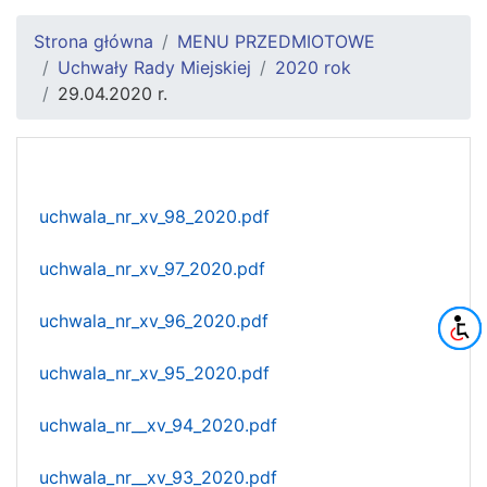
Strona główna
MENU PRZEDMIOTOWE
Uchwały Rady Miejskiej
2020 rok
29.04.2020 r.
uchwala_nr_xv_98_2020.pdf
uchwala_nr_xv_97_2020.pdf
uchwala_nr_xv_96_2020.pdf
uchwala_nr_xv_95_2020.pdf
uchwala_nr__xv_94_2020.pdf
uchwala_nr__xv_93_2020.pdf