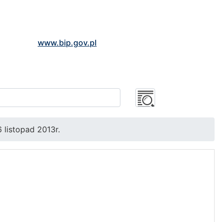
www.bip.gov.pl
 listopad 2013r.