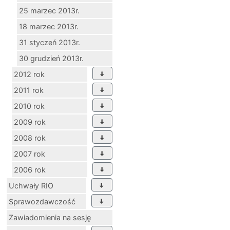
25 marzec 2013r.
18 marzec 2013r.
31 styczeń 2013r.
30 grudzień 2013r.
2012 rok
2011 rok
2010 rok
2009 rok
2008 rok
2007 rok
2006 rok
Uchwały RIO
Sprawozdawczość
Zawiadomienia na sesję