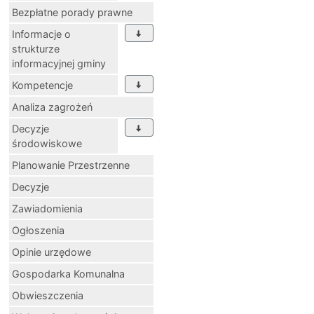
Bezpłatne porady prawne
Informacje o
strukturze
informacyjnej gminy
Kompetencje
Analiza zagrożeń
Decyzje
środowiskowe
Planowanie Przestrzenne
Decyzje
Zawiadomienia
Ogłoszenia
Opinie urzędowe
Gospodarka Komunalna
Obwieszczenia