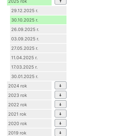
2025 rok
29.12.2025 r.
30.10.2025 r.
26.09.2025 r.
03.09.2025 r.
27.05.2025 r.
11.04.2025 r.
17.03.2025 r.
30.01.2025 r.
2024 rok
2023 rok
2022 rok
2021 rok
2020 rok
2019 rok