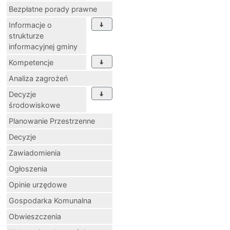
Bezpłatne porady prawne
Informacje o
strukturze
informacyjnej gminy
Kompetencje
Analiza zagrożeń
Decyzje
środowiskowe
Planowanie Przestrzenne
Decyzje
Zawiadomienia
Ogłoszenia
Opinie urzędowe
Gospodarka Komunalna
Obwieszczenia