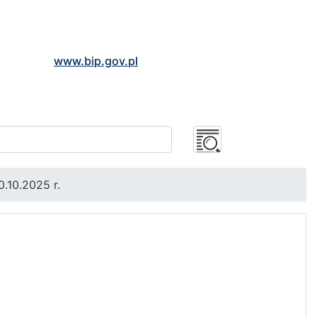
www.bip.gov.pl
0.10.2025 r.