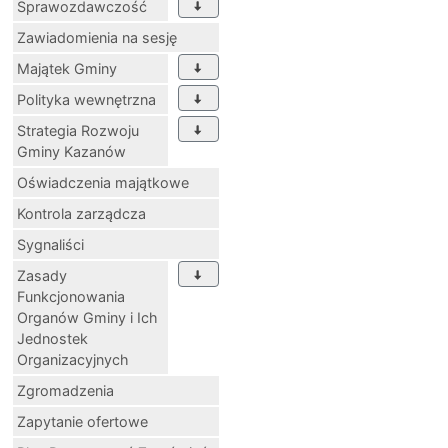
Sprawozdawczość
Zawiadomienia na sesję
Majątek Gminy
Polityka wewnętrzna
Strategia Rozwoju
Gminy Kazanów
Oświadczenia majątkowe
Kontrola zarządcza
Sygnaliści
Zasady
Funkcjonowania
Organów Gminy i Ich
Jednostek
Organizacyjnych
Zgromadzenia
Zapytanie ofertowe