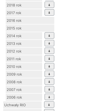
2018 rok
2017 rok
2016 rok
2015 rok
2014 rok
2013 rok
2012 rok
2011 rok
2010 rok
2009 rok
2008 rok
2007 rok
2006 rok
Uchwały RIO