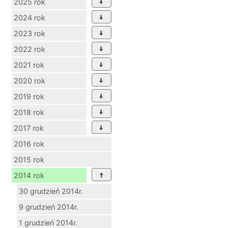
2025 rok
2024 rok
2023 rok
2022 rok
2021 rok
2020 rok
2019 rok
2018 rok
2017 rok
2016 rok
2015 rok
2014 rok
30 grudzień 2014r.
9 grudzień 2014r.
1 grudzień 2014r.