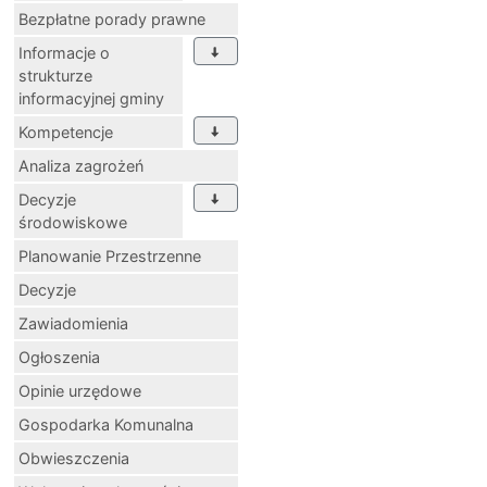
Bezpłatne porady prawne
Informacje o
strukturze
informacyjnej gminy
Kompetencje
Analiza zagrożeń
Decyzje
środowiskowe
Planowanie Przestrzenne
Decyzje
Zawiadomienia
Ogłoszenia
Opinie urzędowe
Gospodarka Komunalna
Obwieszczenia