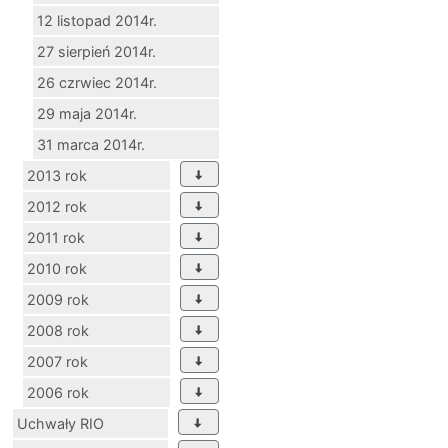
12 listopad 2014r.
27 sierpień 2014r.
26 czrwiec 2014r.
29 maja 2014r.
31 marca 2014r.
2013 rok
2012 rok
2011 rok
2010 rok
2009 rok
2008 rok
2007 rok
2006 rok
Uchwały RIO