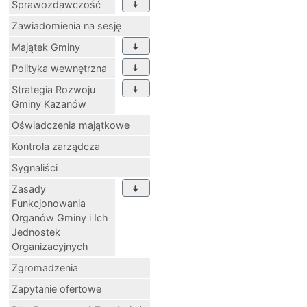
Sprawozdawczość
Zawiadomienia na sesję
Majątek Gminy
Polityka wewnętrzna
Strategia Rozwoju
Gminy Kazanów
Oświadczenia majątkowe
Kontrola zarządcza
Sygnaliści
Zasady
Funkcjonowania
Organów Gminy i Ich
Jednostek
Organizacyjnych
Zgromadzenia
Zapytanie ofertowe