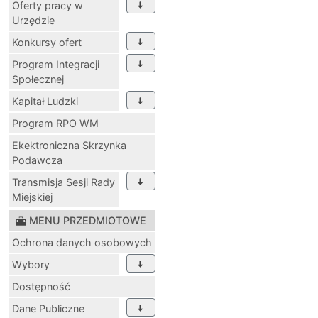
Oferty pracy w
Urzędzie
Konkursy ofert
Program Integracji
Społecznej
Kapitał Ludzki
Program RPO WM
Ekektroniczna Skrzynka
Podawcza
Transmisja Sesji Rady
Miejskiej
MENU PRZEDMIOTOWE
Ochrona danych osobowych
Wybory
Dostępność
Dane Publiczne