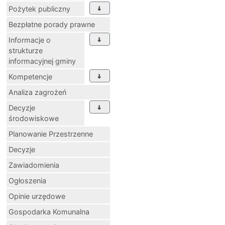
Pożytek publiczny
Bezpłatne porady prawne
Informacje o
strukturze
informacyjnej gminy
Kompetencje
Analiza zagrożeń
Decyzje
środowiskowe
Planowanie Przestrzenne
Decyzje
Zawiadomienia
Ogłoszenia
Opinie urzędowe
Gospodarka Komunalna