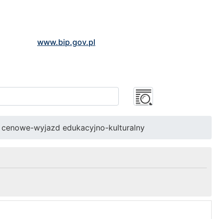
www.bip.gov.pl
 cenowe-wyjazd edukacyjno-kulturalny