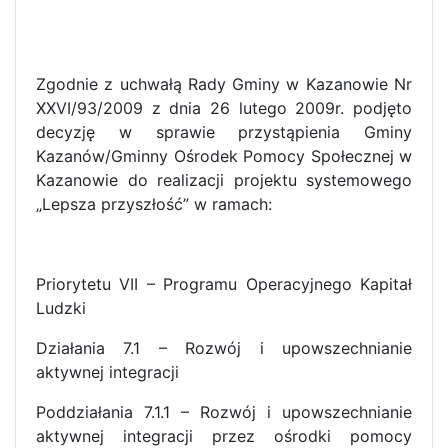
Zgodnie z uchwałą Rady Gminy w Kazanowie Nr
XXVI/93/2009 z dnia 26 lutego 2009r. podjęto
decyzję w sprawie przystąpienia Gminy
Kazanów/Gminny Ośrodek Pomocy Społecznej w
Kazanowie do realizacji projektu systemowego
„Lepsza przyszłość” w ramach:
Priorytetu VII – Programu Operacyjnego Kapitał
Ludzki
Działania 7.1 – Rozwój i upowszechnianie
aktywnej integracji
Poddziałania 7.1.1 – Rozwój i upowszechnianie
aktywnej integracji przez ośrodki pomocy