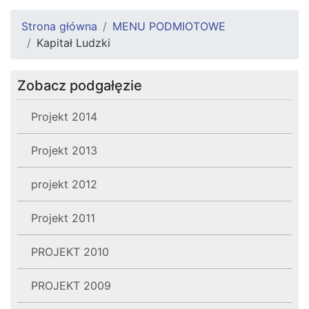
Strona główna
MENU PODMIOTOWE
Kapitał Ludzki
Zobacz podgałęzie
Projekt 2014
Projekt 2013
projekt 2012
Projekt 2011
PROJEKT 2010
PROJEKT 2009