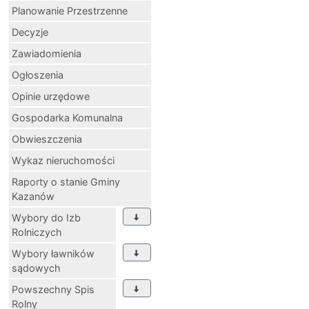
Planowanie Przestrzenne
Decyzje
Zawiadomienia
Ogłoszenia
Opinie urzędowe
Gospodarka Komunalna
Obwieszczenia
Wykaz nieruchomości
Raporty o stanie Gminy
Kazanów
Wybory do Izb
Rolniczych
Wybory ławników
sądowych
Powszechny Spis
Rolny