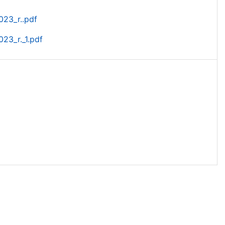
23_r..pdf
23_r._1.pdf