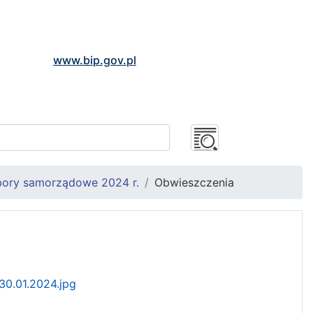
www.bip.gov.pl
ory samorządowe 2024 r.
Obwieszczenia
0.01.2024.jpg