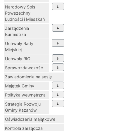
Narodowy Spis
Powszechny
Ludności i Mieszkań
Zarządzenia
Burmistrza
Uchwały Rady
Miejskiej
Uchwały RIO
Sprawozdawczość
Zawiadomienia na sesję
Majątek Gminy
Polityka wewnętrzna
Strategia Rozwoju
Gminy Kazanów
Oświadczenia majątkowe
Kontrola zarządcza