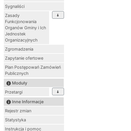
Sygnaliści
Zasady
Funkcjonowania
Organów Gminy i Ich
Jednostek
Organizacyjnych
Zgromadzenia
Zapytanie ofertowe
Plan Postępowań Zamówień
Publicznych
Moduły
Przetargi
Inne Informacje
Rejestr zmian
Statystyka
Instrukcja i pomoc