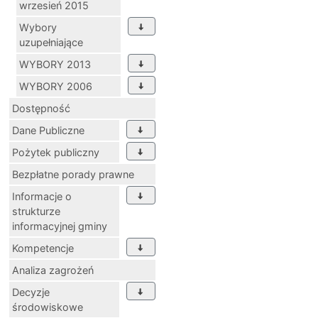
wrzesień 2015
Wybory
uzupełniające
WYBORY 2013
WYBORY 2006
Dostępność
Dane Publiczne
Pożytek publiczny
Bezpłatne porady prawne
Informacje o
strukturze
informacyjnej gminy
Kompetencje
Analiza zagrożeń
Decyzje
środowiskowe