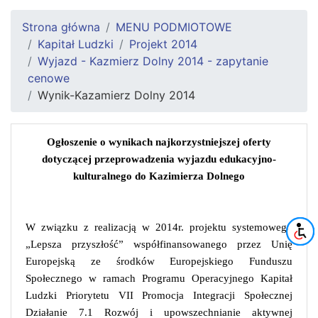
Strona główna
MENU PODMIOTOWE
Kapitał Ludzki
Projekt 2014
Wyjazd - Kazmierz Dolny 2014 - zapytanie
cenowe
Wynik-Kazamierz Dolny 2014
Ogłoszenie o wynikach najkorzystniejszej oferty
dotyczącej przeprowadzenia wyjazdu edukacyjno-
kulturalnego do Kazimierza Dolnego
W związku z realizacją w 2014r. projektu systemowego
„Lepsza przyszłość” współfinansowanego przez Unię
Europejską ze środków Europejskiego Funduszu
Społecznego w ramach Programu Operacyjnego Kapitał
Ludzki Priorytetu VII Promocja Integracji Społecznej
Działanie 7.1 Rozwój i upowszechnianie aktywnej