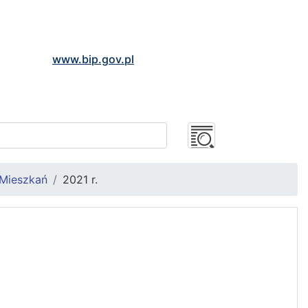
www.bip.gov.pl
 Mieszkań
2021 r.