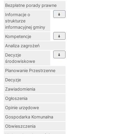
Bezpłatne porady prawne
Informacje o
strukturze
informacyjnej gminy
Kompetencje
Analiza zagrożeń
Decyzje
środowiskowe
Planowanie Przestrzenne
Decyzje
Zawiadomienia
Ogłoszenia
Opinie urzędowe
Gospodarka Komunalna
Obwieszczenia